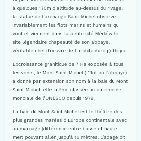
à quelques 170m d’altitude au-dessus du rivage,
la statue de l’archange Saint Michel observe
invariablement les flots marins et humains qui
vont et viennent dans la petite cité Médiévale,
site légendaire chapeauté de son abbaye,
véritable chef d’oeuvre de l’architecture gothique.
Excroissance granitique de 7 Ha exposée à tous
les vents, le Mont Saint Michel (l’îlot ou l’abbaye)
a donné par extension son nom à la baie du Mont
Saint Michel, elle-même classée au patrimoine
mondiale de l’UNESCO depuis 1979.
La baie du Mont Saint Michel est le théâtre des
plus grandes marées d’Europe continentale avec
un marnage (différence entre basse et haute
mer) pouvant aller jusqu’à 15 mètres. L’adage dit