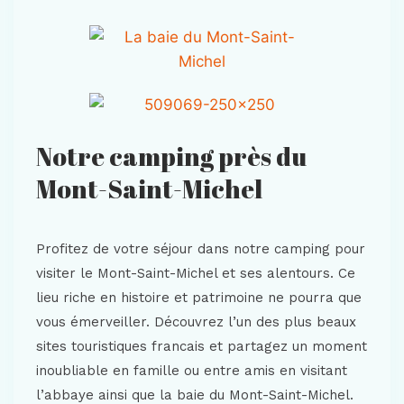
Notre camping près du
Mont-Saint-Michel
Profitez de votre séjour dans notre camping pour
visiter le Mont-Saint-Michel et ses alentours. Ce
lieu riche en histoire et patrimoine ne pourra que
vous émerveiller. Découvrez l’un des plus beaux
sites touristiques francais et partagez un moment
inoubliable en famille ou entre amis en visitant
l’abbaye ainsi que la baie du Mont-Saint-Michel.