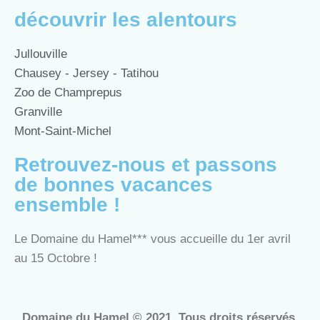
découvrir les alentours
Jullouville
Chausey - Jersey - Tatihou
Zoo de Champrepus
Granville
Mont-Saint-Michel
Retrouvez-nous et passons
de bonnes vacances
ensemble !
Le Domaine du Hamel*** vous accueille du 1er avril
au 15 Octobre !
Domaine du Hamel © 2021. Tous droits réservés.