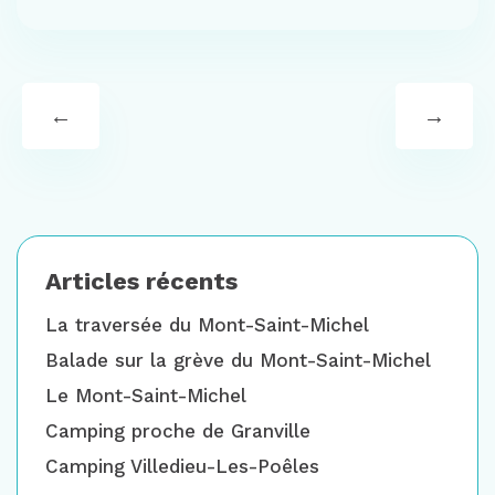
←
→
Articles récents
La traversée du Mont-Saint-Michel
Balade sur la grève du Mont-Saint-Michel
Le Mont-Saint-Michel
Camping proche de Granville
Camping Villedieu-Les-Poêles