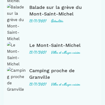
Balade sur la grève du
Mont-Saint-Michel
12/11/2021
Actualités
Le Mont-Saint-Michel
12/11/2021
Villes et villages voisins
Camping proche de
Granville
12/11/2021
Villes et villages voisins