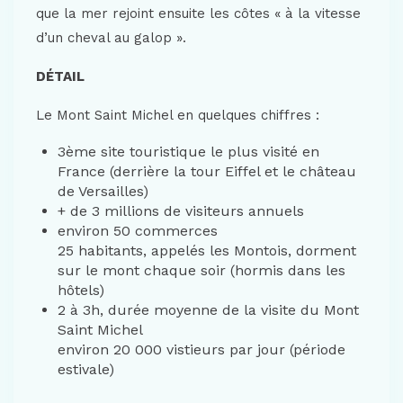
que la mer rejoint ensuite les côtes « à la vitesse
d’un cheval au galop ».
DÉTAIL
Le Mont Saint Michel en quelques chiffres :
3ème site touristique le plus visité en
France (derrière la tour Eiffel et le château
de Versailles)
+ de 3 millions de visiteurs annuels
environ 50 commerces
25 habitants, appelés les Montois, dorment
sur le mont chaque soir (hormis dans les
hôtels)
2 à 3h, durée moyenne de la visite du Mont
Saint Michel
environ 20 000 vistieurs par jour (période
estivale)