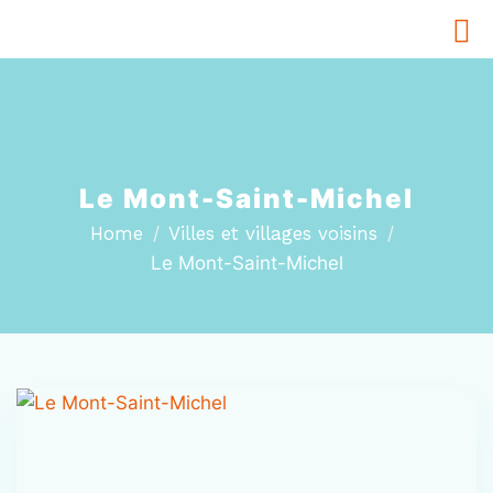
Le Mont-Saint-Michel
Home
Villes et villages voisins
Le Mont-Saint-Michel