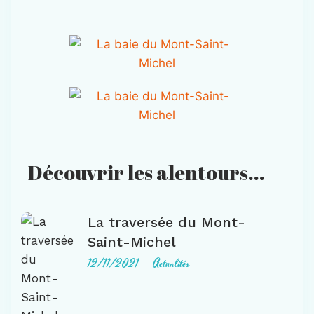
Découvrir les alentours...
La traversée du Mont-
Saint-Michel
12/11/2021
Actualités